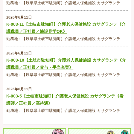
勤務地：【岐阜県土岐市駄知町】介護老人保健施設 カサグランテ
2026年6月11日
K-003-11【土岐市駄知町】介護老人保健施設 カサグランテ《介
護職員／正社員／施設見学OK》
勤務地：【岐阜県土岐市駄知町】介護老人保健施設 カサグランテ
2026年6月11日
K-003-10【土岐市駄知町】介護老人保健施設 カサグランテ《介
護職員／正社員／賞与・手当充実》
勤務地：【岐阜県土岐市駄知町】介護老人保健施設 カサグランテ
2026年6月11日
K-003-5【土岐市駄知町】介護老人保健施設 カサグランテ《看
護師／正社員／高待遇》
勤務地：【岐阜県土岐市駄知町】介護老人保健施設 カサグランテ