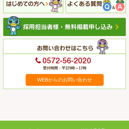
受付時間：平日9時～17時
WEBからのお問い合わせ