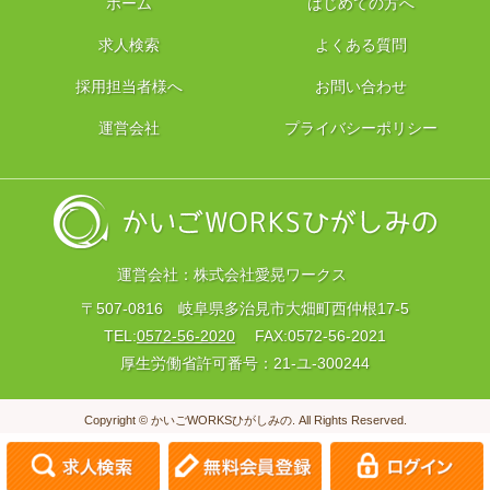
ホーム
はじめての方へ
求人検索
よくある質問
採用担当者様へ
お問い合わせ
運営会社
プライバシーポリシー
運営会社：株式会社愛晃ワークス
〒507-0816 岐阜県多治見市大畑町西仲根17-5
TEL:
0572-56-2020
FAX:0572-56-2021
厚生労働省許可番号：21-ユ-300244
Copyright © かいごWORKSひがしみの. All Rights Reserved.