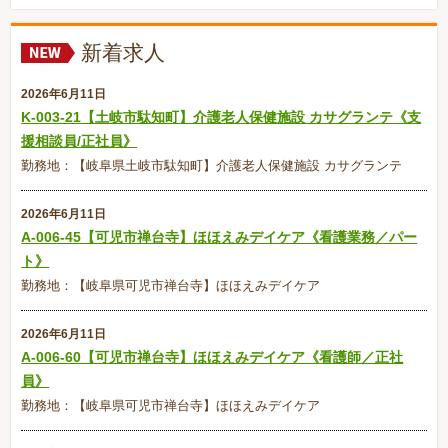
新着求人
2026年6月11日
K-003-21【土岐市駄知町】介護老人保健施設 カサグランテ《支
援相談員/正社員》
勤務地：【岐阜県土岐市駄知町】介護老人保健施設 カサグランテ
2026年6月11日
A-006-45【可児市禅台寺】ほほえみデイケア《看護業務／パー
ト》
勤務地：【岐阜県可児市禅台寺】ほほえみデイケア
2026年6月11日
A-006-60【可児市禅台寺】ほほえみデイケア《看護師／正社
員》
勤務地：【岐阜県可児市禅台寺】ほほえみデイケア