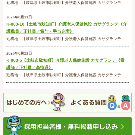
勤務地：【岐阜県土岐市駄知町】介護老人保健施設 カサグランテ
2026年6月11日
K-003-10【土岐市駄知町】介護老人保健施設 カサグランテ《介
護職員／正社員／賞与・手当充実》
勤務地：【岐阜県土岐市駄知町】介護老人保健施設 カサグランテ
2026年6月11日
K-003-5【土岐市駄知町】介護老人保健施設 カサグランテ《看
護師／正社員／高待遇》
勤務地：【岐阜県土岐市駄知町】介護老人保健施設 カサグランテ