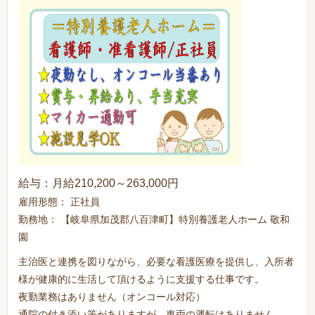
給与：月給210,200～263,000円
雇用形態： 正社員
勤務地： 【岐阜県加茂郡八百津町】特別養護老人ホーム 敬和
園
主治医と連携を図りながら、必要な看護医療を提供し、入所者
様が健康的に生活して頂けるように支援する仕事です。
夜勤業務はありません（オンコール対応）
通院の付き添い等がありますが、車両の運転はありません。