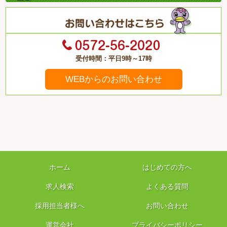
受付時間：平日9時～17時
WEBからのお問い合わせ
ホーム
はじめての方へ
求人検索
よくある質問
採用担当者様へ
お問い合わせ
運営会社
プライバシーポリシー