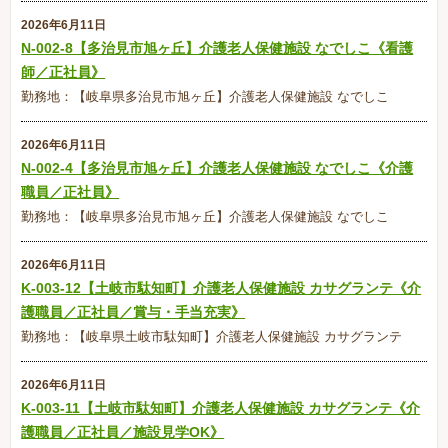
2026年6月11日
N-002-8【多治見市旭ヶ丘】介護老人保健施設 なでしこ《看護
師／正社員》
勤務地：【岐阜県多治見市旭ヶ丘】介護老人保健施設 なでしこ
2026年6月11日
N-002-4【多治見市旭ヶ丘】介護老人保健施設 なでしこ《介護
職員／正社員》
勤務地：【岐阜県多治見市旭ヶ丘】介護老人保健施設 なでしこ
2026年6月11日
K-003-12【土岐市駄知町】介護老人保健施設 カサグランテ《介
護職員／正社員／賞与・手当充実》
勤務地：【岐阜県土岐市駄知町】介護老人保健施設 カサグランテ
2026年6月11日
K-003-11【土岐市駄知町】介護老人保健施設 カサグランテ《介
護職員／正社員／施設見学OK》