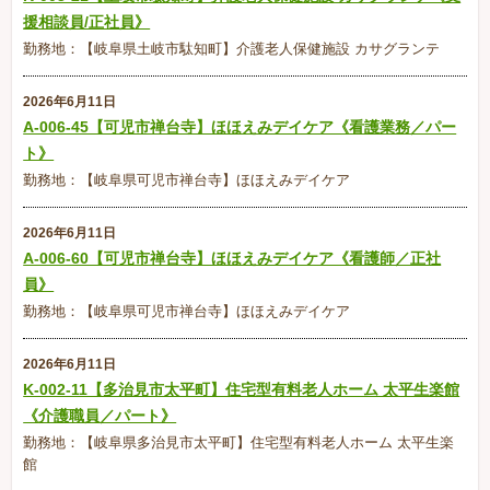
援相談員/正社員》
勤務地：【岐阜県土岐市駄知町】介護老人保健施設 カサグランテ
2026年6月11日
A-006-45【可児市禅台寺】ほほえみデイケア《看護業務／パー
ト》
勤務地：【岐阜県可児市禅台寺】ほほえみデイケア
2026年6月11日
A-006-60【可児市禅台寺】ほほえみデイケア《看護師／正社
員》
勤務地：【岐阜県可児市禅台寺】ほほえみデイケア
2026年6月11日
K-002-11【多治見市太平町】住宅型有料老人ホーム 太平生楽館
《介護職員／パート》
勤務地：【岐阜県多治見市太平町】住宅型有料老人ホーム 太平生楽
館