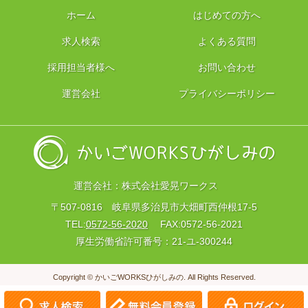
ホーム
はじめての方へ
求人検索
よくある質問
採用担当者様へ
お問い合わせ
運営会社
プライバシーポリシー
運営会社：株式会社愛晃ワークス
〒507-0816 岐阜県多治見市大畑町西仲根17-5
TEL:
0572-56-2020
FAX:0572-56-2021
厚生労働省許可番号：21-ユ-300244
Copyright © かいごWORKSひがしみの. All Rights Reserved.