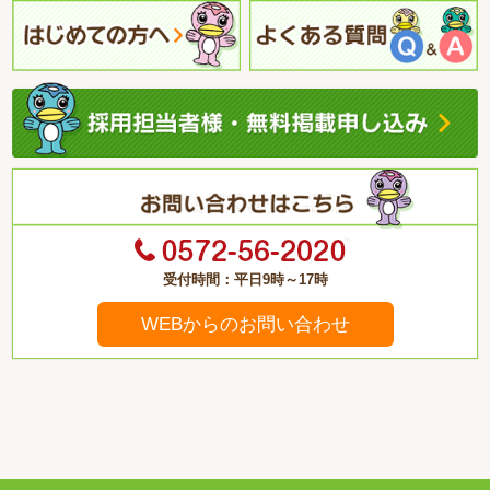
受付時間：平日9時～17時
WEBからのお問い合わせ