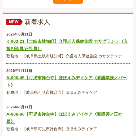
新着求人
2026年6月11日
K-003-21【土岐市駄知町】介護老人保健施設 カサグランテ《支
援相談員/正社員》
勤務地：【岐阜県土岐市駄知町】介護老人保健施設 カサグランテ
2026年6月11日
A-006-45【可児市禅台寺】ほほえみデイケア《看護業務／パー
ト》
勤務地：【岐阜県可児市禅台寺】ほほえみデイケア
2026年6月11日
A-006-60【可児市禅台寺】ほほえみデイケア《看護師／正社
員》
勤務地：【岐阜県可児市禅台寺】ほほえみデイケア