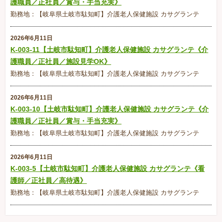
護職員／正社員／賞与・手当充実》
勤務地：【岐阜県土岐市駄知町】介護老人保健施設 カサグランテ
2026年6月11日
K-003-11【土岐市駄知町】介護老人保健施設 カサグランテ《介
護職員／正社員／施設見学OK》
勤務地：【岐阜県土岐市駄知町】介護老人保健施設 カサグランテ
2026年6月11日
K-003-10【土岐市駄知町】介護老人保健施設 カサグランテ《介
護職員／正社員／賞与・手当充実》
勤務地：【岐阜県土岐市駄知町】介護老人保健施設 カサグランテ
2026年6月11日
K-003-5【土岐市駄知町】介護老人保健施設 カサグランテ《看
護師／正社員／高待遇》
勤務地：【岐阜県土岐市駄知町】介護老人保健施設 カサグランテ