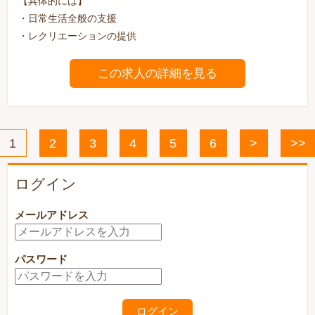
【具体的には】
・日常生活全般の支援
・レクリエーションの提供
この求人の詳細を見る
1
2
3
4
5
6
>
>>
ログイン
メールアドレス
パスワード