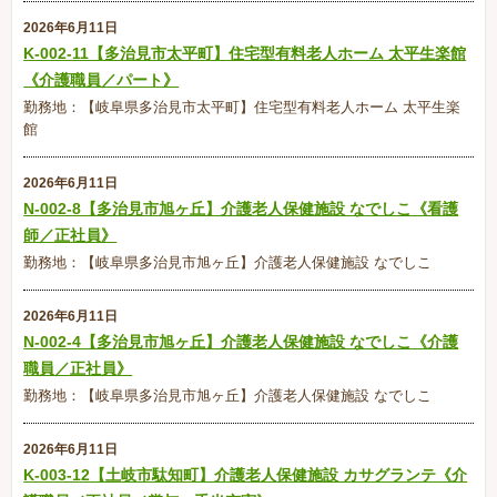
2026年6月11日
K-002-11【多治見市太平町】住宅型有料老人ホーム 太平生楽館
《介護職員／パート》
勤務地：【岐阜県多治見市太平町】住宅型有料老人ホーム 太平生楽
館
2026年6月11日
N-002-8【多治見市旭ヶ丘】介護老人保健施設 なでしこ《看護
師／正社員》
勤務地：【岐阜県多治見市旭ヶ丘】介護老人保健施設 なでしこ
2026年6月11日
N-002-4【多治見市旭ヶ丘】介護老人保健施設 なでしこ《介護
職員／正社員》
勤務地：【岐阜県多治見市旭ヶ丘】介護老人保健施設 なでしこ
2026年6月11日
K-003-12【土岐市駄知町】介護老人保健施設 カサグランテ《介