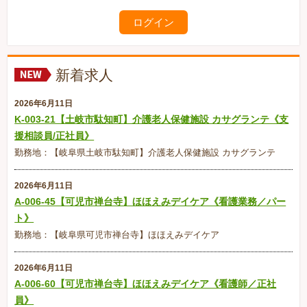
新着求人
2026年6月11日
K-003-21【土岐市駄知町】介護老人保健施設 カサグランテ《支
援相談員/正社員》
勤務地：【岐阜県土岐市駄知町】介護老人保健施設 カサグランテ
2026年6月11日
A-006-45【可児市禅台寺】ほほえみデイケア《看護業務／パー
ト》
勤務地：【岐阜県可児市禅台寺】ほほえみデイケア
2026年6月11日
A-006-60【可児市禅台寺】ほほえみデイケア《看護師／正社
員》