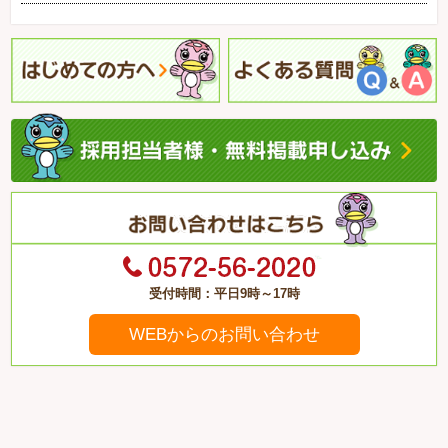
受付時間：平日9時～17時
WEBからのお問い合わせ