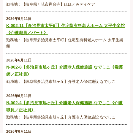
勤務地：【岐阜県可児市禅台寺】ほほえみデイケア
2026年6月11日
K-002-11【多治見市太平町】住宅型有料老人ホーム 太平生楽館
《介護職員／パート》
勤務地：【岐阜県多治見市太平町】住宅型有料老人ホーム 太平生楽
館
2026年6月11日
N-002-8【多治見市旭ヶ丘】介護老人保健施設 なでしこ《看護
師／正社員》
勤務地：【岐阜県多治見市旭ヶ丘】介護老人保健施設 なでしこ
2026年6月11日
N-002-4【多治見市旭ヶ丘】介護老人保健施設 なでしこ《介護
職員／正社員》
勤務地：【岐阜県多治見市旭ヶ丘】介護老人保健施設 なでしこ
2026年6月11日