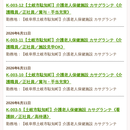
K-003-12【土岐市駄知町】介護老人保健施設 カサグランテ《介
護職員／正社員／賞与・手当充実》
勤務地：【岐阜県土岐市駄知町】介護老人保健施設 カサグランテ
2026年6月11日
K-003-11【土岐市駄知町】介護老人保健施設 カサグランテ《介
護職員／正社員／施設見学OK》
勤務地：【岐阜県土岐市駄知町】介護老人保健施設 カサグランテ
2026年6月11日
K-003-10【土岐市駄知町】介護老人保健施設 カサグランテ《介
護職員／正社員／賞与・手当充実》
勤務地：【岐阜県土岐市駄知町】介護老人保健施設 カサグランテ
2026年6月11日
K-003-5【土岐市駄知町】介護老人保健施設 カサグランテ《看
護師／正社員／高待遇》
勤務地：【岐阜県土岐市駄知町】介護老人保健施設 カサグランテ