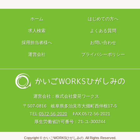
ホーム
はじめての方へ
求人検索
よくある質問
採用担当者様へ
お問い合わせ
運営会社
プライバシーポリシー
運営会社：株式会社愛晃ワークス
〒507-0816 岐阜県多治見市大畑町西仲根17-5
TEL:
0572-56-2020
FAX:0572-56-2021
厚生労働省許可番号：21-ユ-300244
Copyright © かいごWORKSひがしみの. All Rights Reserved.