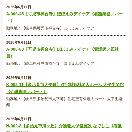
2026年6月11日
A-006-45【可児市禅台寺】ほほえみデイケア《看護業務／パー
ト》
勤務地：【岐阜県可児市禅台寺】ほほえみデイケア
2026年6月11日
A-006-60【可児市禅台寺】ほほえみデイケア《看護師／正社
員》
勤務地：【岐阜県可児市禅台寺】ほほえみデイケア
2026年6月11日
K-002-11【多治見市太平町】住宅型有料老人ホーム 太平生楽館
《介護職員／パート》
勤務地：【岐阜県多治見市太平町】住宅型有料老人ホーム 太平生楽
館
2026年6月11日
N-002-8【多治見市旭ヶ丘】介護老人保健施設 なでしこ《看護