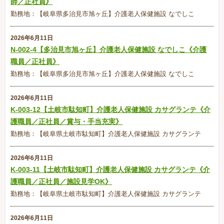
師／正社員》
勤務地：【岐阜県多治見市旭ヶ丘】介護老人保健施設 なでしこ
2026年6月11日
N-002-4【多治見市旭ヶ丘】介護老人保健施設 なでしこ《介護
職員／正社員》
勤務地：【岐阜県多治見市旭ヶ丘】介護老人保健施設 なでしこ
2026年6月11日
K-003-12【土岐市駄知町】介護老人保健施設 カサグランテ《介
護職員／正社員／賞与・手当充実》
勤務地：【岐阜県土岐市駄知町】介護老人保健施設 カサグランテ
2026年6月11日
K-003-11【土岐市駄知町】介護老人保健施設 カサグランテ《介
護職員／正社員／施設見学OK》
勤務地：【岐阜県土岐市駄知町】介護老人保健施設 カサグランテ
2026年6月11日