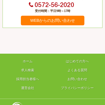
受付時間：平日9時～17時
WEBからのお問い合わせ
ホーム
はじめての方へ
求人検索
よくある質問
採用担当者様へ
お問い合わせ
運営会社
プライバシーポリシー