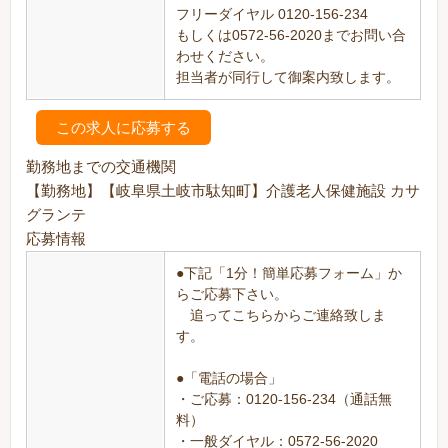
フリーダイヤル 0120-156-234
もしくは0572-56-2020までお問い合
わせください。
担当者が同行して御案内致します。
この求人に応募する
勤務地までの交通機関
【勤務地】【岐阜県土岐市駄知町】介護老人保健施設 カサ
グランテ
応募情報
●下記「1分！簡単応募フォーム」か
らご応募下さい。
追ってこちらからご連絡致しま
す。
●「電話の場合」
・ご応募：0120-156-234（通話無
料）
・一般ダイヤル：0572-56-2020