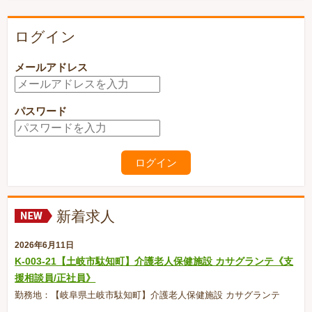
ログイン
メールアドレス
パスワード
新着求人
2026年6月11日
K-003-21【土岐市駄知町】介護老人保健施設 カサグランテ《支
援相談員/正社員》
勤務地：【岐阜県土岐市駄知町】介護老人保健施設 カサグランテ