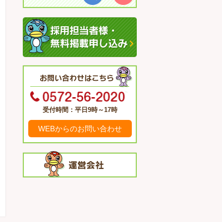
受付時間：平日9時～17時
WEBからのお問い合わせ