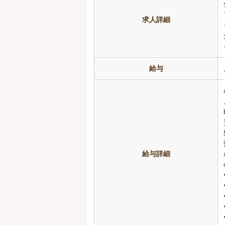
求人詳細
給与
給与詳細