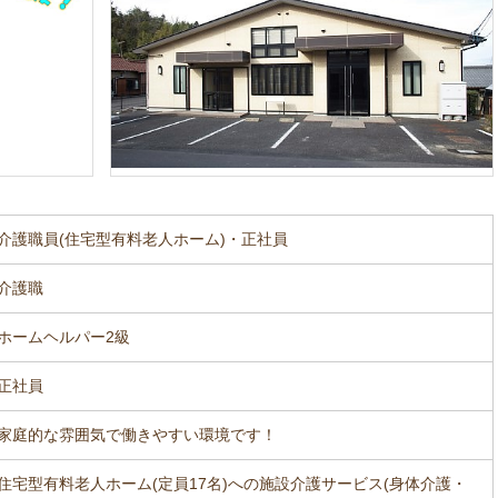
介護職員(住宅型有料老人ホーム)・正社員
介護職
ホームヘルパー2級
正社員
家庭的な雰囲気で働きやすい環境です！
住宅型有料老人ホーム(定員17名)への施設介護サービス(身体介護・