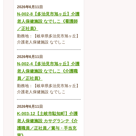
2026年6月11日
N-002-8【多治見市旭ヶ丘】介護
老人保健施設 なでしこ《看護師
／正社員》
勤務地：【岐阜県多治見市旭ヶ丘】
介護老人保健施設 なでしこ
2026年6月11日
N-002-4【多治見市旭ヶ丘】介護
老人保健施設 なでしこ《介護職
員／正社員》
勤務地：【岐阜県多治見市旭ヶ丘】
介護老人保健施設 なでしこ
2026年6月11日
K-003-12【土岐市駄知町】介護
老人保健施設 カサグランテ《介
護職員／正社員／賞与・手当充
実》