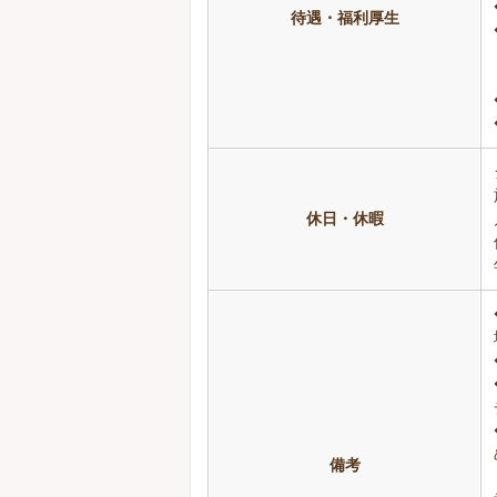
待遇・福利厚生
休日・休暇
備考