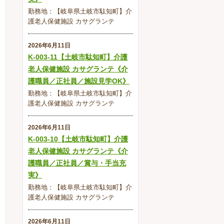
勤務地：【岐阜県土岐市駄知町】介
護老人保健施設 カサグランテ
2026年6月11日
K-003-11【土岐市駄知町】介護
老人保健施設 カサグランテ《介
護職員／正社員／施設見学OK》
勤務地：【岐阜県土岐市駄知町】介
護老人保健施設 カサグランテ
2026年6月11日
K-003-10【土岐市駄知町】介護
老人保健施設 カサグランテ《介
護職員／正社員／賞与・手当充
実》
勤務地：【岐阜県土岐市駄知町】介
護老人保健施設 カサグランテ
2026年6月11日