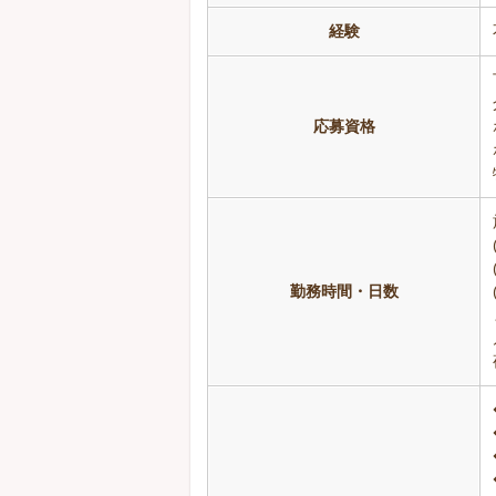
経験
応募資格
勤務時間・日数