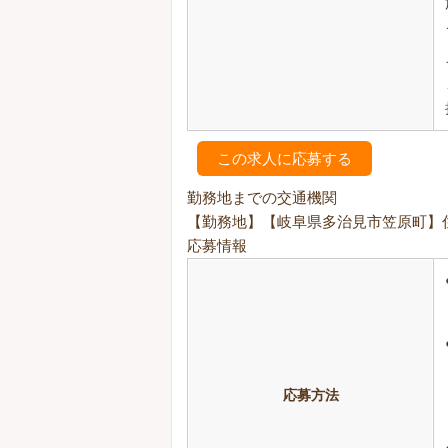
この求人に応募する
勤務地までの交通機関
【勤務地】【岐阜県多治見市笠原町】
応募情報
応募方法