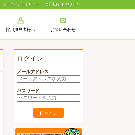
プライバシーポリシー
会員登録
ログイン
採用担当者様へ
お問い合わせ
ログイン
メールアドレス
パスワード