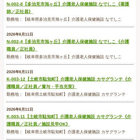
N-002-8【多治見市旭ヶ丘】介護老人保健施設 なでしこ《看護
師／正社員》
勤務地：【岐阜県多治見市旭ヶ丘】介護老人保健施設 なでしこ
2026年6月11日
N-002-4【多治見市旭ヶ丘】介護老人保健施設 なでしこ《介護
職員／正社員》
勤務地：【岐阜県多治見市旭ヶ丘】介護老人保健施設 なでしこ
2026年6月11日
K-003-12【土岐市駄知町】介護老人保健施設 カサグランテ《介
護職員／正社員／賞与・手当充実》
勤務地：【岐阜県土岐市駄知町】介護老人保健施設 カサグランテ
2026年6月11日
K-003-11【土岐市駄知町】介護老人保健施設 カサグランテ《介
護職員／正社員／施設見学OK》
勤務地：【岐阜県土岐市駄知町】介護老人保健施設 カサグランテ