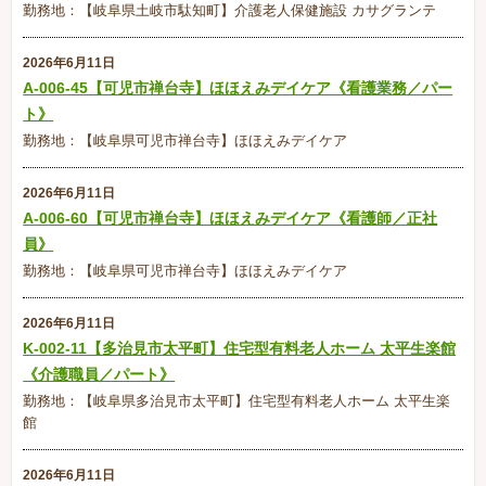
勤務地：【岐阜県土岐市駄知町】介護老人保健施設 カサグランテ
2026年6月11日
A-006-45【可児市禅台寺】ほほえみデイケア《看護業務／パー
ト》
勤務地：【岐阜県可児市禅台寺】ほほえみデイケア
2026年6月11日
A-006-60【可児市禅台寺】ほほえみデイケア《看護師／正社
員》
勤務地：【岐阜県可児市禅台寺】ほほえみデイケア
2026年6月11日
K-002-11【多治見市太平町】住宅型有料老人ホーム 太平生楽館
《介護職員／パート》
勤務地：【岐阜県多治見市太平町】住宅型有料老人ホーム 太平生楽
館
2026年6月11日