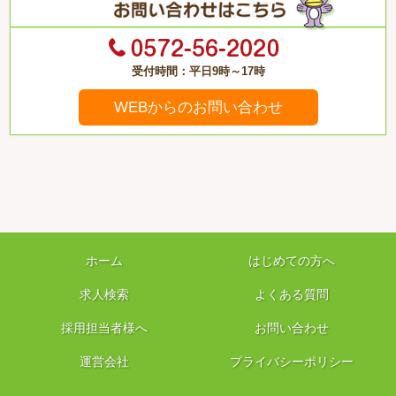
受付時間：平日9時～17時
WEBからのお問い合わせ
ホーム
はじめての方へ
求人検索
よくある質問
採用担当者様へ
お問い合わせ
運営会社
プライバシーポリシー