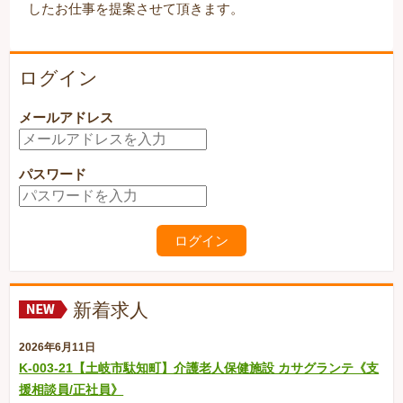
したお仕事を提案させて頂きます。
ログイン
メールアドレス
パスワード
新着求人
2026年6月11日
K-003-21【土岐市駄知町】介護老人保健施設 カサグランテ《支
援相談員/正社員》