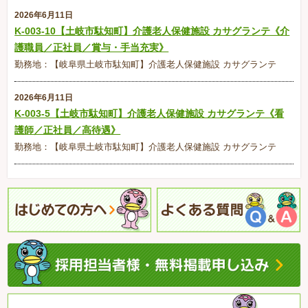
2026年6月11日
K-003-10【土岐市駄知町】介護老人保健施設 カサグランテ《介
護職員／正社員／賞与・手当充実》
勤務地：【岐阜県土岐市駄知町】介護老人保健施設 カサグランテ
2026年6月11日
K-003-5【土岐市駄知町】介護老人保健施設 カサグランテ《看
護師／正社員／高待遇》
勤務地：【岐阜県土岐市駄知町】介護老人保健施設 カサグランテ