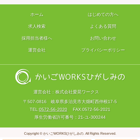
ホーム
はじめての方へ
求人検索
よくある質問
採用担当者様へ
お問い合わせ
運営会社
プライバシーポリシー
運営会社：株式会社愛晃ワークス
〒507-0816 岐阜県多治見市大畑町西仲根17-5
TEL:
0572-56-2020
FAX:0572-56-2021
厚生労働省許可番号：21-ユ-300244
Copyright © かいごWORKSひがしみの. All Rights Reserved.