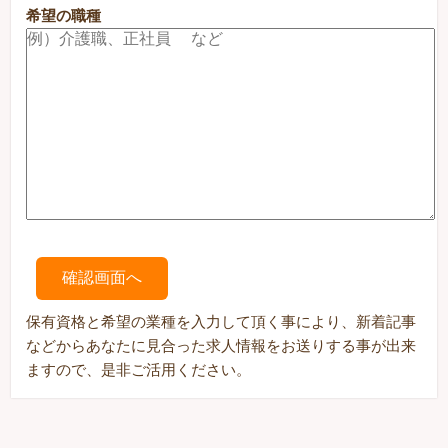
希望の職種
保有資格と希望の業種を入力して頂く事により、新着記事
などからあなたに見合った求人情報を
お送りする事が出来
ますので、是非ご活用ください。