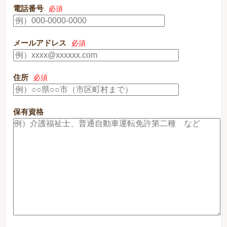
電話番号
必須
メールアドレス
必須
住所
必須
保有資格