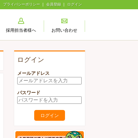
プライバシーポリシー
会員登録
ログイン
採用担当者様へ
お問い合わせ
ログイン
メールアドレス
パスワード