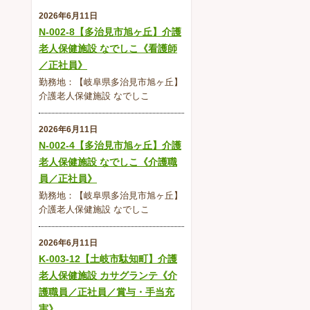
2026年6月11日
N-002-8【多治見市旭ヶ丘】介護
老人保健施設 なでしこ《看護師
／正社員》
勤務地：【岐阜県多治見市旭ヶ丘】
介護老人保健施設 なでしこ
2026年6月11日
N-002-4【多治見市旭ヶ丘】介護
老人保健施設 なでしこ《介護職
員／正社員》
勤務地：【岐阜県多治見市旭ヶ丘】
介護老人保健施設 なでしこ
2026年6月11日
K-003-12【土岐市駄知町】介護
老人保健施設 カサグランテ《介
護職員／正社員／賞与・手当充
実》