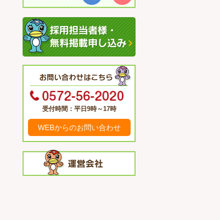
受付時間：平日9時～17時
WEBからのお問い合わせ