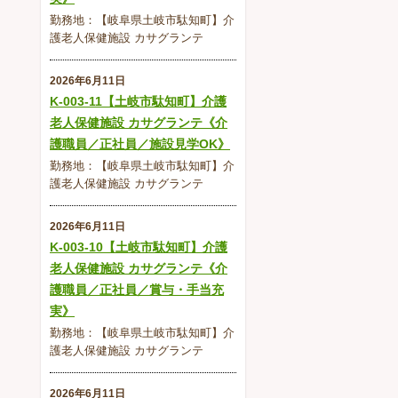
勤務地：【岐阜県土岐市駄知町】介
護老人保健施設 カサグランテ
2026年6月11日
K-003-11【土岐市駄知町】介護
老人保健施設 カサグランテ《介
護職員／正社員／施設見学OK》
勤務地：【岐阜県土岐市駄知町】介
護老人保健施設 カサグランテ
2026年6月11日
K-003-10【土岐市駄知町】介護
老人保健施設 カサグランテ《介
護職員／正社員／賞与・手当充
実》
勤務地：【岐阜県土岐市駄知町】介
護老人保健施設 カサグランテ
2026年6月11日