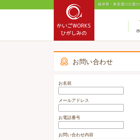
岐阜県・東美濃の介護の
お問い合わせ
お名前
メールアドレス
お電話番号
お問い合わせ内容