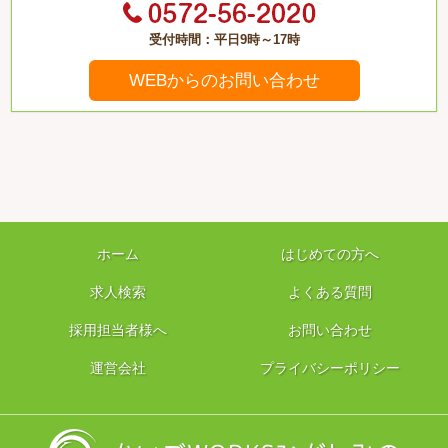
受付時間：平日9時～17時
WEBからのお問い合わせ
ホーム
はじめての方へ
求人検索
よくある質問
採用担当者様へ
お問い合わせ
運営会社
プライバシーポリシー