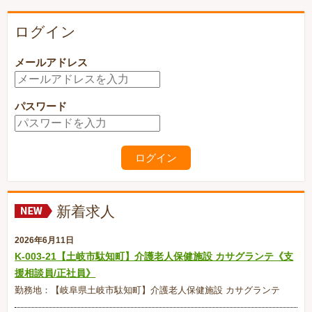
ログイン
メールアドレス
パスワード
新着求人
2026年6月11日
K-003-21【土岐市駄知町】介護老人保健施設 カサグランテ《支
援相談員/正社員》
勤務地：【岐阜県土岐市駄知町】介護老人保健施設 カサグランテ