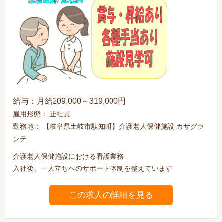
給与：月給209,000～319,000円
雇用形態： 正社員
勤務地： 【岐阜県土岐市駄知町】介護老人保健施設 カサグラ
ンテ
介護老人保健施設における看護業務
入社後、一人立ちへのサポート体制を整えています
この求人の詳細を見る