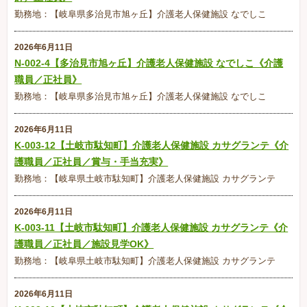
勤務地：【岐阜県多治見市旭ヶ丘】介護老人保健施設 なでしこ
2026年6月11日
N-002-4【多治見市旭ヶ丘】介護老人保健施設 なでしこ《介護
職員／正社員》
勤務地：【岐阜県多治見市旭ヶ丘】介護老人保健施設 なでしこ
2026年6月11日
K-003-12【土岐市駄知町】介護老人保健施設 カサグランテ《介
護職員／正社員／賞与・手当充実》
勤務地：【岐阜県土岐市駄知町】介護老人保健施設 カサグランテ
2026年6月11日
K-003-11【土岐市駄知町】介護老人保健施設 カサグランテ《介
護職員／正社員／施設見学OK》
勤務地：【岐阜県土岐市駄知町】介護老人保健施設 カサグランテ
2026年6月11日